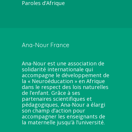
Paroles d’Afrique
Ana-Nour France
Ana-Nour est une association de
solidarité internationale qui
accompagne le développement de
la « Neuroéducation » en Afrique
dans le respect des lois naturelles
de l’enfant. Grâce à ses
partenaires scientifiques et
pédagogiques, Ana-Nour a élargi
son champ d’action pour
accompagner les enseignants de
la maternelle jusqu’à l’université.