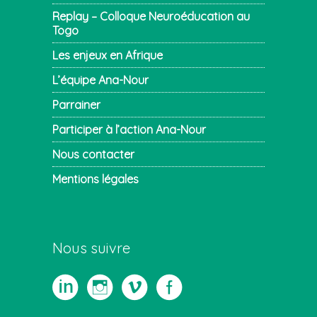
Replay – Colloque Neuroéducation au
Togo
Les enjeux en Afrique
L’équipe Ana-Nour
Parrainer
Participer à l’action Ana-Nour
Nous contacter
Mentions légales
Nous suivre