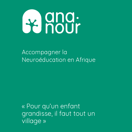
Accompagner la
Neuroéducation en Afrique
« Pour qu’un enfant
grandisse, il faut tout un
village »