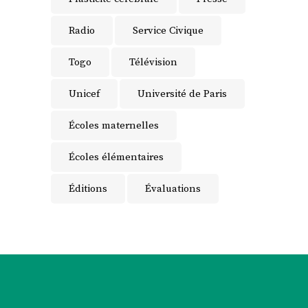
Radio
Service Civique
Togo
Télévision
Unicef
Université de Paris
Écoles maternelles
Écoles élémentaires
Éditions
Évaluations