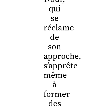
qui
se
réclame
de
son
approche,
s’apprête
même
à
former
des