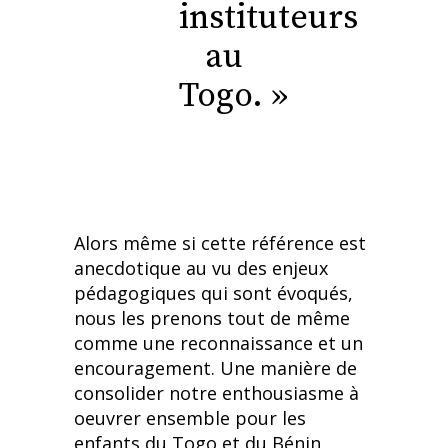
instituteurs
au
Togo. »
Alors même si cette référence est
anecdotique au vu des enjeux
pédagogiques qui sont évoqués,
nous les prenons tout de même
comme une reconnaissance et un
encouragement. Une manière de
consolider notre enthousiasme à
oeuvrer ensemble pour les
enfants du Togo et du Bénin.