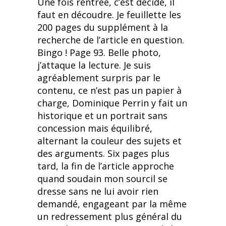
Une fois rentrée, c’est décidé, il
faut en découdre. Je feuillette les
200 pages du supplément à la
recherche de l’article en question.
Bingo ! Page 93. Belle photo,
j’attaque la lecture. Je suis
agréablement surpris par le
contenu, ce n’est pas un papier à
charge, Dominique Perrin y fait un
historique et un portrait sans
concession mais équilibré,
alternant la couleur des sujets et
des arguments. Six pages plus
tard, la fin de l’article approche
quand soudain mon sourcil se
dresse sans ne lui avoir rien
demandé, engageant par la même
un redressement plus général du