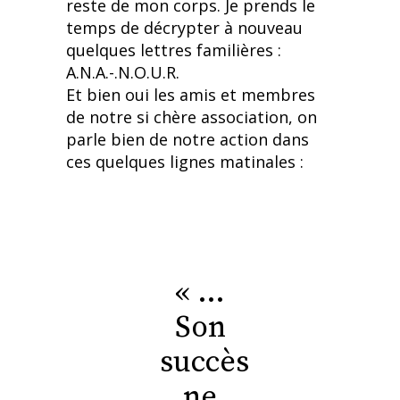
reste de mon corps. Je prends le
temps de décrypter à nouveau
quelques lettres familières :
A.N.A.-.N.O.U.R.
Et bien oui les amis et membres
de notre si chère association, on
parle bien de notre action dans
ces quelques lignes matinales :
« …
Son
succès
ne