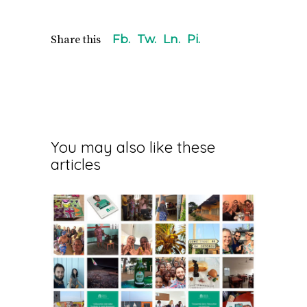
Fb.
Tw.
Ln.
Pi.
Share this
You may also like these
articles