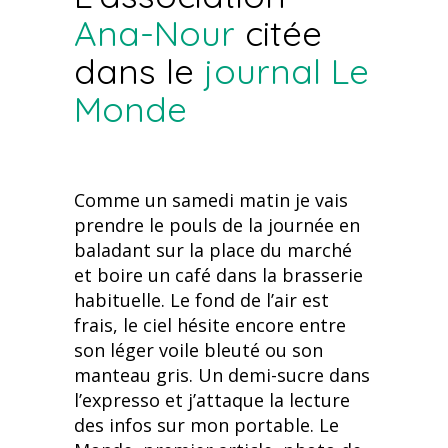
Ana-Nour
citée
dans le
journal
Le
Monde
Comme un samedi matin je vais
prendre le pouls de la journée en
baladant sur la place du marché
et boire un café dans la brasserie
habituelle. Le fond de l’air est
frais, le ciel hésite encore entre
son léger voile bleuté ou son
manteau gris. Un demi-sucre dans
l’expresso et j’attaque la lecture
des infos sur mon portable. Le