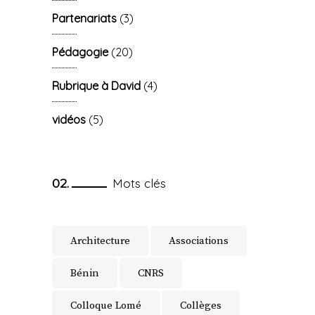
Partenariats
(3)
Pédagogie
(20)
Rubrique à David
(4)
vidéos
(5)
Mots clés
Architecture
Associations
Bénin
CNRS
Colloque Lomé
Collèges