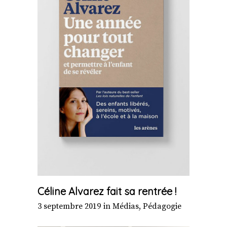
Céline Alvarez fait sa rentrée !
3 septembre 2019
in
Médias
,
Pédagogie