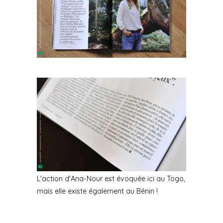
L'action d'Ana-Nour est évoquée ici au Togo,
mais elle existe également au Bénin !