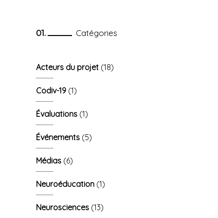
Catégories
Acteurs du projet
(18)
Codiv-19
(1)
Évaluations
(1)
Événements
(5)
Médias
(6)
Neuroéducation
(1)
Neurosciences
(13)