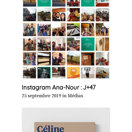
Instagram Ana-Nour : J+47
25 septembre 2019
in
Médias