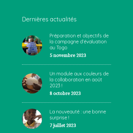
Dernières actualités
Préparation et objectifs de
la campagne d’évaluation
au Togo
5 novembre 2023
Un module aux couleurs de
la collaboration en août
2023 !
8 octobre 2023
La nouveauté : une bonne
surprise !
7 juillet 2023