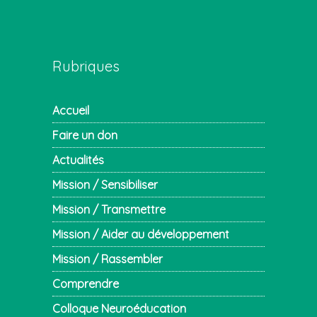
Rubriques
Accueil
Faire un don
Actualités
Mission / Sensibiliser
Mission / Transmettre
Mission / Aider au développement
Mission / Rassembler
Comprendre
Colloque Neuroéducation