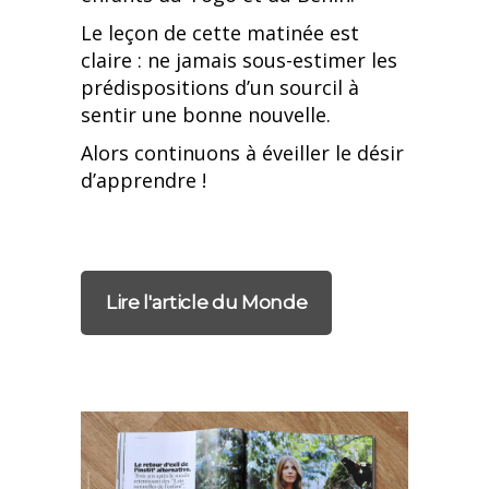
Le leçon de cette matinée est
claire : ne jamais sous-estimer les
prédispositions d’un sourcil à
sentir une bonne nouvelle.
Alors continuons à éveiller le désir
d’apprendre !
Lire l'article du Monde